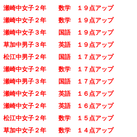
瀬崎中女子
２年 数学 １９点アップ
瀬崎中女子
２年 数学 １９点アップ
瀬崎中女子３年 国語 １９点アップ
草加中男子３年 英語 １９点アップ
松江中男子２
年 国語 １７点アップ
瀬崎中女子
２年 数学 １７点アップ
瀬崎中男子３年 国語 １７点アップ
瀬崎中女子２年 英語 １６点アップ
瀬崎中女子
２年 英語 １６点アップ
松江中女
子
２年 数学 １５点アップ
草加中女子
２年 数学 １４点アップ