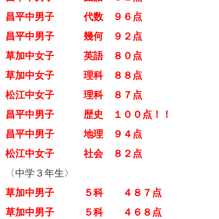
昌平中男子
代数 ９６点
昌平中男子
幾何 ９２点
草加中女子
英語 ８０点
草加中女子
理科 ８８点
松江中女子
理科 ８７点
昌平中男子 歴史
１００点！！
昌平中男子 地理
９４点
松江中女子
社会 ８２点
〈中学３年生〉
草加中男子
５科 ４８７点
草加中男子
５科 ４６８点