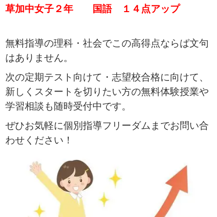
草加中女子
２年 国語 １４点アップ
無料指導の理科・社会でこの高得点ならば文句
はありません。
次の定期テスト向けて・志望校合格に向けて、
新しくスタートを切りたい方の無料体験授業や
学習相談も随時受付中です。
ぜひお気軽に個別指導フリーダムまでお問い合
わせください！