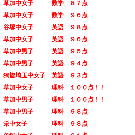
草加中女子
数学 ８７点
草加中女子
数学 ９６点
谷塚中女子
英語 ９８点
草加中女子
英語
９６点
草加中男子
英語 ９５点
草加中男子
英語 ９４点
獨協埼玉中女子 英語
９３点
草加中女子
理科 １００点！！
草加中男子
理科 １００点！！
草加中男子
理科 ９８点
栄中女子
理科 ９８点