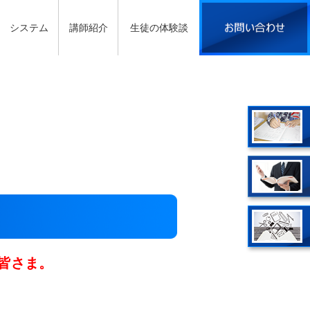
システム
講師紹介
生徒の体験談
皆さま。