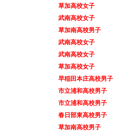
草加高校女子 
武南高校女子 
草加南高校男子 
武南高校女子 
武南高校女子 
草加高校女子 コ
早稲田本庄高校男子
市立浦和高校男子 
市立浦和高校男子 
春日部東高校男子 
草加南高校男子 