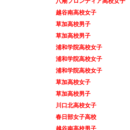
八潮フロンティア高校女
越谷南高校女子 
草加高校男子 
草加高校男子 
浦和学院高校女子 
浦和学院高校女子 
浦和学院高校女子 
草加高校女子 
草加高校男子 
川口北高校女子 
春日部女子高校 
越谷南高校男子 