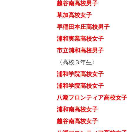
越谷南高校男子 
草加高校女子 
早稲田本庄高校男子
浦和実業高校女子 
市立浦和高校男子 
〈高校３年生〉
浦和学院高校女子 
浦和学院高校女子
八潮フロンティア高校女
浦和南高校女子 
越谷南高校女子 