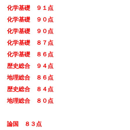
基礎 ９１点
化学基礎 ９０点
化学基礎 ９０点
化学基礎 ８７点
化学基礎 ８６点
 歴史総合 ９４点
地理総合 ８６点
歴史総合 ８４点
 地理総合 ８０点
論国 ８３点