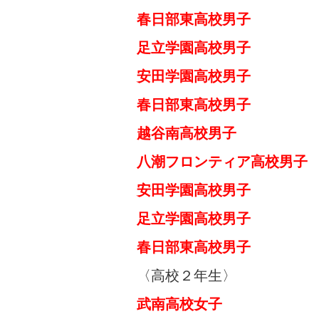
春日部東高校男子
化学
足立学園高校男子 
安田学園高校男子 
春日部東高校男子 
越谷南高校男子 
八潮フロンティア高校男子
安田学園高校男子 
足立学園高校男子 
春日部東高校男子
〈高校２年生〉
武南高校女子 