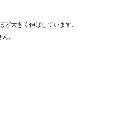
ほど大きく伸ばしています。
せん。