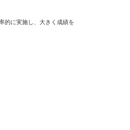
率的に実施し、大きく成績を