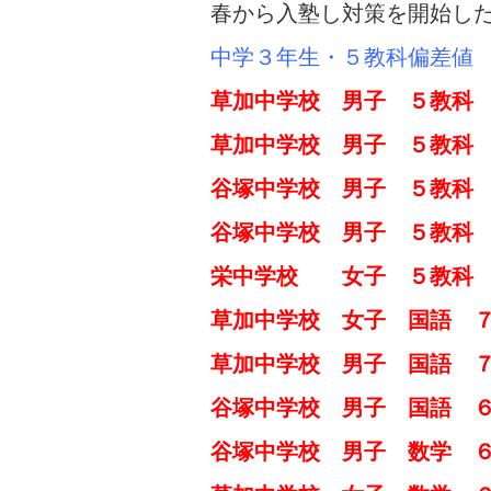
春から入塾し対策を開始し
中学３年生・５教科偏差値
草加中学校 男子 ５教科
草加中学校 男子 ５教科
谷塚中学校 男子 ５教科
谷塚中学校 男子 ５教科
栄中学校 女子 ５教科 
草加中学校 女子 国語 
草加中学校 男子 国語 
谷塚中学校 男子 国語 
谷塚中学校 男子 数学 