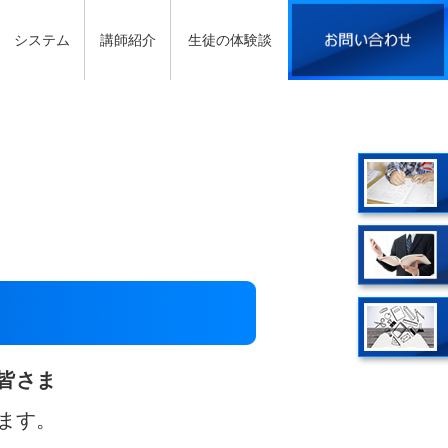
システム
講師紹介
生徒の体験談
皆さま
ます。