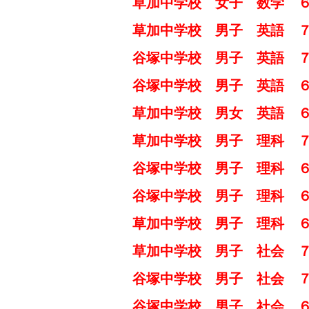
草加中学校 女子 数学 
草加中学校 男子 英語 
谷塚中学校 男子 英語 
谷塚中学校 男子 英語 
草加中学校 男女 英語 
草加中学校 男子 理科 
谷塚中学校 男子 理科 
谷塚中学校 男子 理科 
草加中学校 男子 理科 
草加中学校 男子 社会 
谷塚中学校 男子 社会 
谷塚中学校 男子 社会 