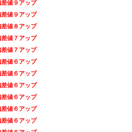
偏差値９アップ
偏差値９アップ
偏差値８アップ
差値７アップ
差値７アップ
偏差値６アップ
偏差値６アップ
偏差値６アップ
差値６アップ
差値６アップ
偏差値６アップ