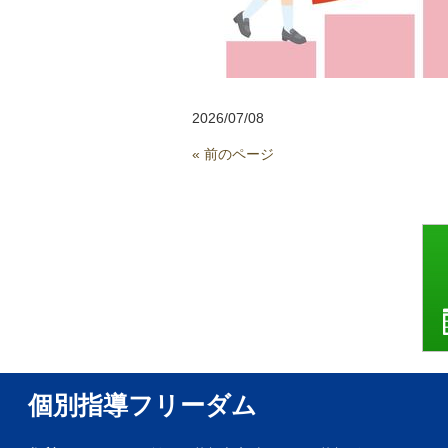
2026/07/08
« 前のページ
個別指導フリーダム