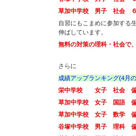
草加中学校 男子 社会 
自習にもこまめに参加する
伸ばしています。
無料の対策の理科・社会で
さらに
成績アップランキング(4月
栄中学校 女子 社会 偏
草加中学校 女子 国語 
草加中学校 女子 数学 
谷塚中学校 男子 理科 