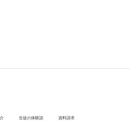
介
生徒の体験談
資料請求