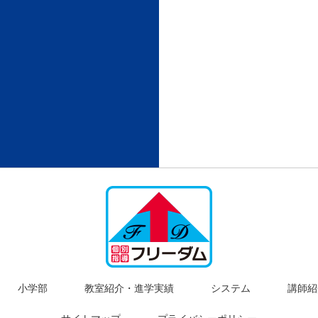
小学部
教室紹介・進学実績
システム
講師紹