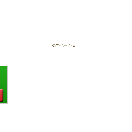
次のページ »