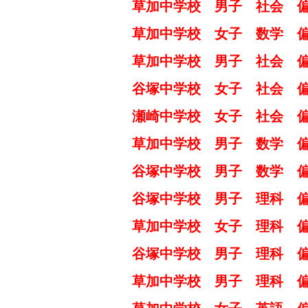
草加中学校 男子 社会 
草加中学校 女子 数学 
草加中学校 男子 社会 
谷塚中学校 女子
社会 偏
瀬崎中学校 女子
社会 偏
草加中学校 男子 数学 
谷塚中学校 男子 数学 
谷塚中学校 男子 理科 
草加中学校 女子
理科 偏
谷塚中学校 男子
理科 偏
草加中学校 男子 理科 