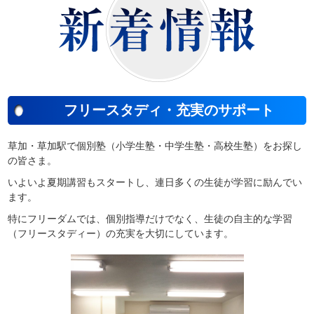
フリースタディ・充実のサポート
草加・草加駅で個別塾（小学生塾・中学生塾・高校生塾）をお探し
の皆さま。
いよいよ夏期講習もスタートし、連日多くの生徒が学習に励んでい
ます。
特にフリーダムでは、個別指導だけでなく、生徒の自主的な学習
（フリースタディー）の充実を大切にしています。