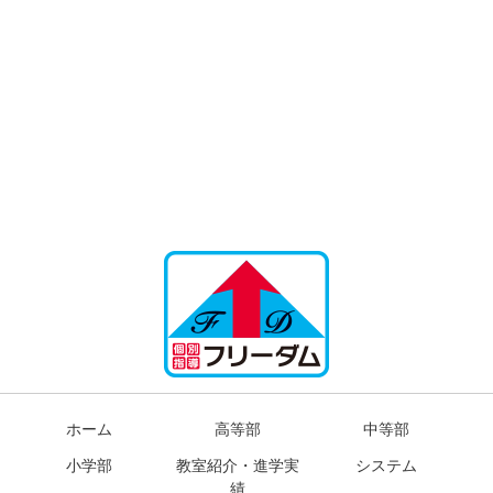
ホーム
高等部
中等部
小学部
教室紹介・進学実
システム
績