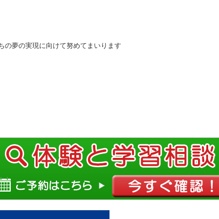
ちの夢の実現に向けて努めてまいります