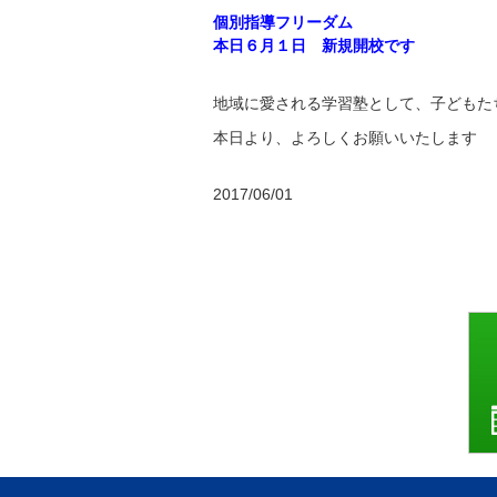
個別指導フリーダム
本日６月１日 新規開校です
地域に愛される学習塾として、子どもた
本日より、よろしくお願いいたします
2017/06/01