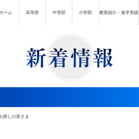
ホーム
高等部
中等部
小学部
教室紹介・進学実績
お探しの皆さま