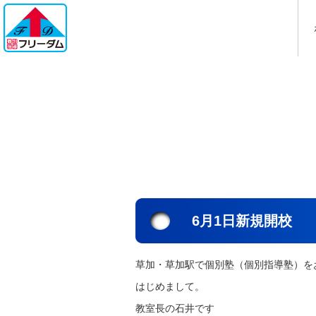
6月1日新規開校
草加・草加駅で個別塾（個別指導塾）を
はじめまして。
教室長の石井です