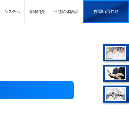
システム
講師紹介
生徒の体験談