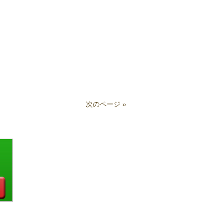
次のページ »