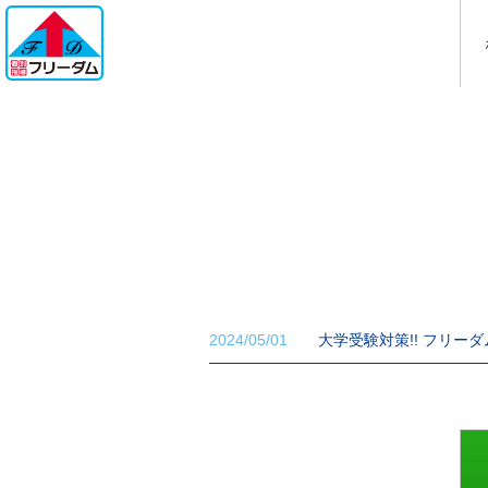
2024/05/01
大学受験対策!! フリー