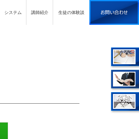
システム
講師紹介
生徒の体験談